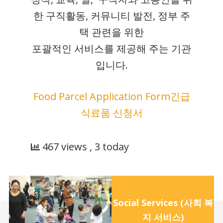
한 구직활동, 커뮤니티 발전, 정부 주
택 관련을 위한
포괄적인 서비스를 제공해 주는 기관
입니다.
Food Parcel Application Form긴급
식료품 신청서
467 views
, 3 today
Social Services (사회 복
지 서비스)