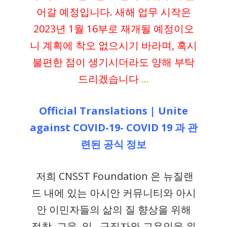
어갈 예정입니다. 새해 업무 시작은
2023년 1월 16부로 재개될 예정이오
니 계획에 착오 없으시기 바라며, 혹시
불편한 점이 생기시더라도 양해 부탁
드리겠습니다
…
Official Translations | Unite
against COVID-19- COVID 19 과 관
련된 공식 정보
저희 CNSST Foundation 은 뉴질랜
드 내에 있는 아시안 커뮤니티와 아시
안 이민자들의 삶의 질 향상을 위해
정착, 교육, 일, 구직자와 고용인을 위