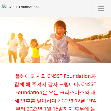
올해에도 저희 CNSST Foundation과
함께 해 주셔서 감사 드립니다. CNSST
Foundation은 오는 크리스마스와 새
해 연휴를 맞이하여 2022년 12월 19일
부터 2023년 1월 15일까지 휴무에 들