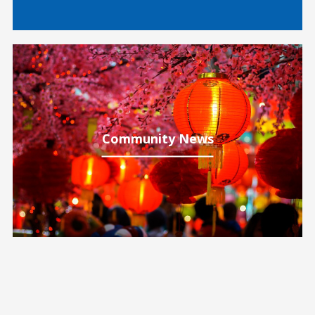
Community News