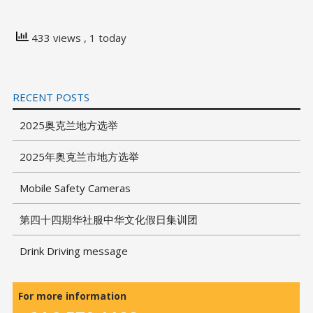
433 views
, 1 today
RECENT POSTS
2025奥克兰地方选举
2025年奥克兰市地方选举
Mobile Safety Cameras
第四十四期华社服中华文化假日集训团
Drink Driving message
For more information