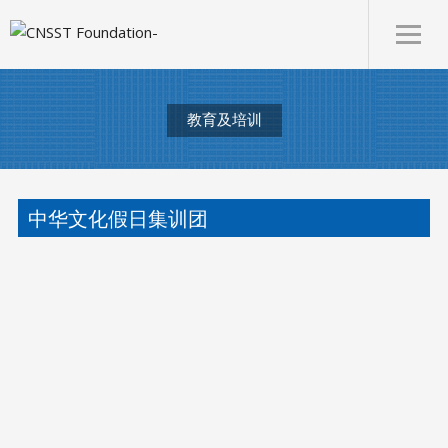
教育及培训
中华文化假日集训团