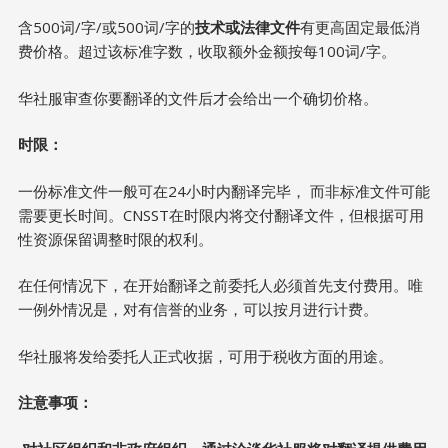
含500词/字/或500词/字的
技术或法律文件
有更高固定最低消
费价格。超过该标准字数，收取额外金额按每100词/字。
华社服审查你要翻译的文件后才会给出一个确切价格。
时限：
一份标准文件一般可在24小时内翻译完毕， 而非标准文件可能
需要更长时间。CNSST在时限内将交付翻译文件，但根据可用
性资源保留调整时限的权利。
在任何情况下，在开始翻译之前委托人必须首先支付费用。唯
一例外情况是，对有信誉的业务，可以按月进行计费。
华社服将发给委托人正式收据，可用于税收方面的用途。
注意事项：