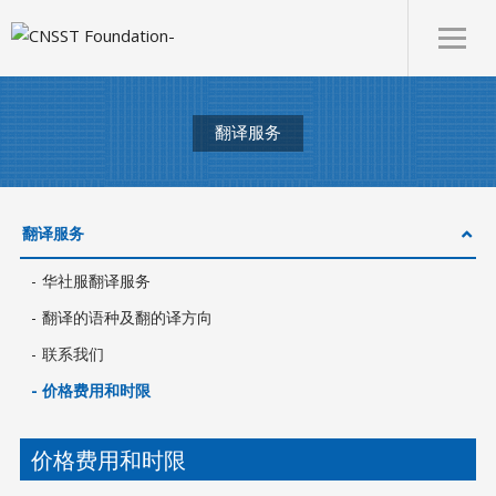
翻译服务
翻译服务
华社服翻译服务
翻译的语种及翻的译方向
联系我们
价格费用和时限
价格费用和时限