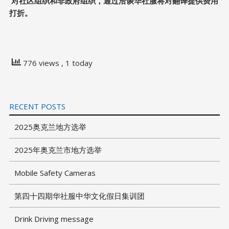
对社区组织和非政府组织，通过洽谈
华社服
将对翻译提供费用
打折。
776 views
, 1 today
RECENT POSTS
2025奥克兰地方选举
2025年奥克兰市地方选举
Mobile Safety Cameras
第四十四期华社服中华文化假日集训团
Drink Driving message