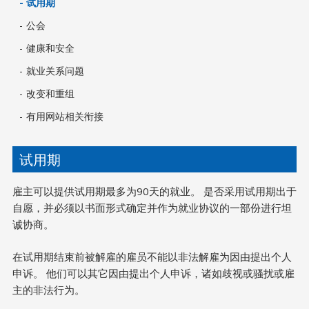
试用期
公会
健康和安全
就业关系问题
改变和重组
有用网站相关衔接
试用期
雇主可以提供试用期最多为90天的就业。 是否采用试用期出于
自愿，并必须以书面形式确定并作为就业协议的一部份进行坦
诚协商。
在试用期结束前被解雇的雇员不能以非法解雇为因由提出个人
申诉。 他们可以其它因由提出个人申诉，诸如歧视或骚扰或雇
主的非法行为。