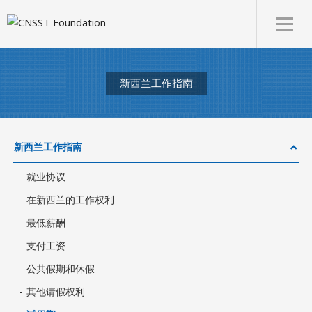
新西兰工作指南
新西兰工作指南
就业协议
在新西兰的工作权利
最低薪酬
支付工资
公共假期和休假
其他请假权利