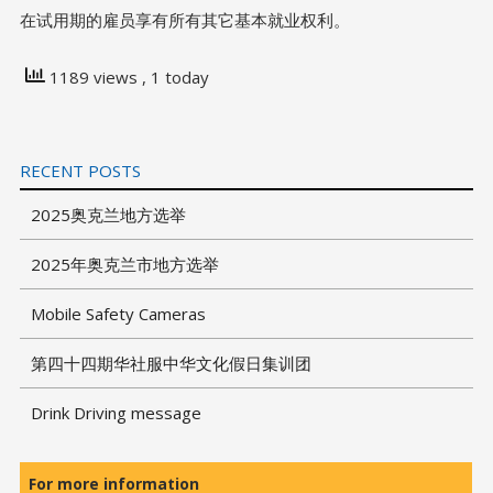
在试用期的雇员享有所有其它基本就业权利。
1189 views
, 1 today
RECENT POSTS
2025奥克兰地方选举
2025年奥克兰市地方选举
Mobile Safety Cameras
第四十四期华社服中华文化假日集训团
Drink Driving message
For more information