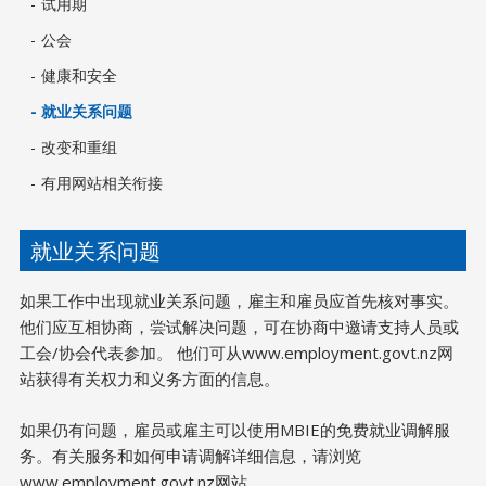
试用期
公会
健康和安全
就业关系问题
改变和重组
有用网站相关衔接
就业关系问题
如果工作中出现就业关系问题，雇主和雇员应首先核对事实。
他们应互相协商，尝试解决问题，可在协商中邀请支持人员或
工会/协会代表参加。 他们可从www.employment.govt.nz网
站获得有关权力和义务方面的信息。
如果仍有问题，雇员或雇主可以使用MBIE的免费就业调解服
务。有关服务和如何申请调解详细信息，请浏览
www.employment.govt.nz网站