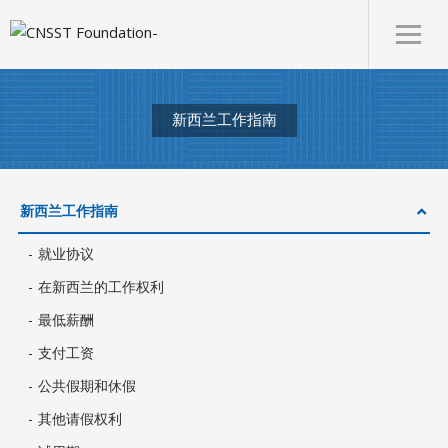
新西兰工作指南
新西兰工作指南
就业协议
在新西兰的工作权利
最低薪酬
支付工资
公共假期和休假
其他请假权利