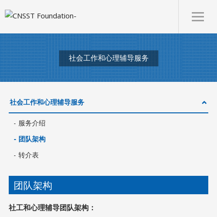
社会工作和心理辅导服务
社会工作和心理辅导服务
服务介绍
团队架构
转介表
团队架构
社工和心理辅导团队架构：