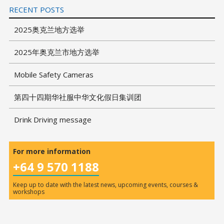
RECENT POSTS
2025奥克兰地方选举
2025年奥克兰市地方选举
Mobile Safety Cameras
第四十四期华社服中华文化假日集训团
Drink Driving message
For more information
+64 9 570 1188
Keep up to date with the latest news, upcoming events, courses &
workshops