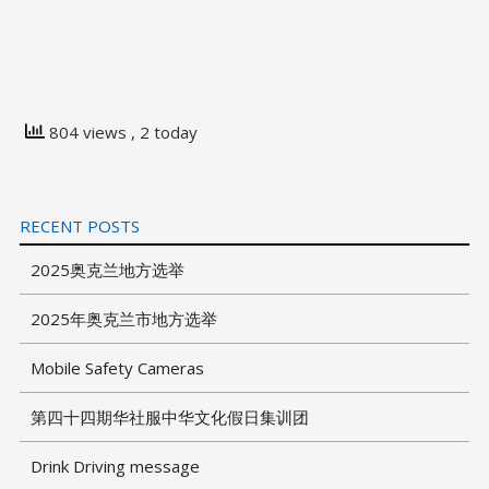
804 views
, 2 today
RECENT POSTS
2025奥克兰地方选举
2025年奥克兰市地方选举
Mobile Safety Cameras
第四十四期华社服中华文化假日集训团
Drink Driving message