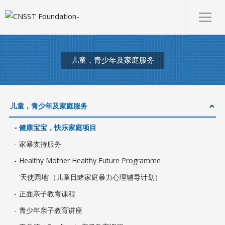
儿童，青少年及家庭服务
儿童，青少年及家庭服务
健康宝宝，快乐家庭项目
家暴支持服务
Healthy Mother Healthy Future Programme
‘天使园地’（儿童目睹家庭暴力心理辅导计划）
正面亲子教育课程
青少年亲子教育讲座