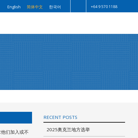
+64 9 570 1188
English
简体中文
한국어
Search
RECENT POSTS
2025奥克兰地方选举
求他们加入或不