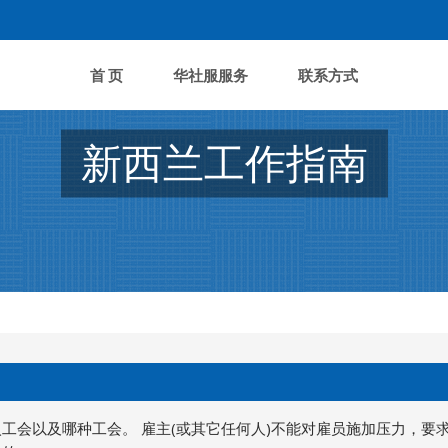
首 页
华社服服务
联系方式
新西兰工作指南
工会以及哪种工会。 雇主(或其它任何人)不能对雇员施加压力，要