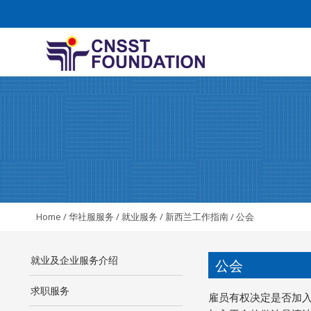
Home
/
华社服服务
/
就业服务
/
新西兰工作指南
/
公会
就业及企业服务介绍
公会
求职服务
雇员有权决定是否加入