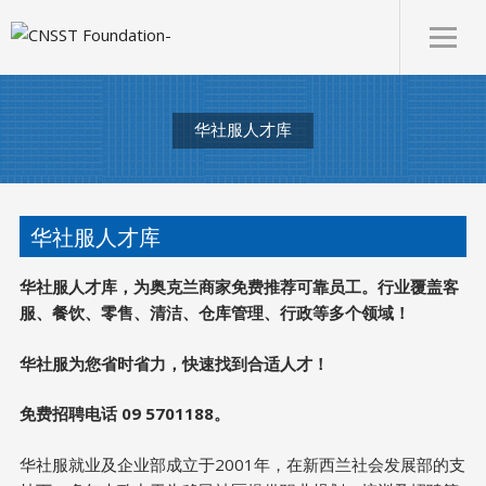
华社服人才库
华社服人才库
华社服人才库，为奥克兰商家免费推荐可靠员工。行业覆盖客
服、餐饮、零售、清洁、仓库管理、行政等多个领域！
华社服为您省时省力，快速找到合适人才！
免费招聘电话 09 5701188。
华社服就业及企业部成立于2001年，在新西兰社会发展部的支