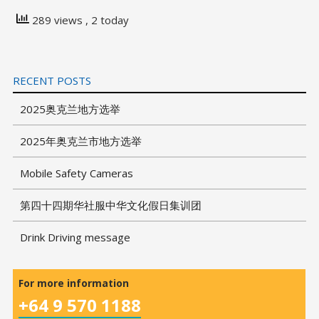
289 views
, 2 today
RECENT POSTS
2025奥克兰地方选举
2025年奥克兰市地方选举
Mobile Safety Cameras
第四十四期华社服中华文化假日集训团
Drink Driving message
For more information
+64 9 570 1188