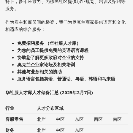
持下，多年来致力于为移民社区提供职业规划、培训及招聘等
服务。
作为雇主和雇员间的桥梁，我们为奥克兰商家提供语言和文化
相适应的综合服务：
免费招聘服务 （华社服人才库）
为您的员工提供免费的英语语言课程
协助您了解更多政府对企业的支持
奥克兰企业家论坛及相关培训
其他与业务相关的协助
服务语言包括英语、普通话、粤语、韩语和马来语
华社服人才库人才储备汇总 (2025年2月7日)
行业
人才分布区域
客服零售
北岸
中区
东区
西区
南区
财务
北岸
中区
东区