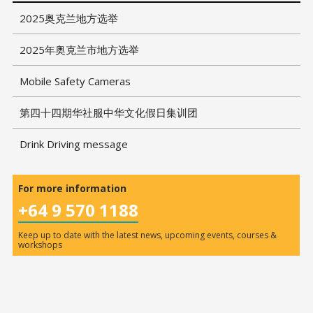
2025奥克兰地方选举
2025年奥克兰市地方选举
Mobile Safety Cameras
第四十四期华社服中华文化假日集训团
Drink Driving message
For more information
+64 9 570 1188
Keep up to date with the latest news, upcoming events, courses &
workshops