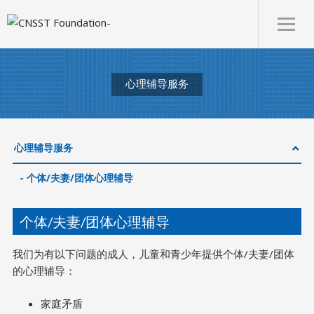
心理辅导服务
心理辅导服务
个体/夫妻/团体心理辅导
个体/夫妻/团体心理辅导
我们为有以下问题的成人，儿童和青少年提供个体/夫妻/团体
的心理辅导：
家庭矛盾